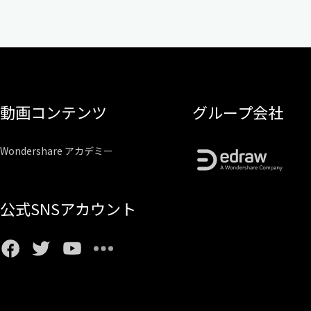
動画コンテンツ
グループ会社
Wondershare アカデミー
公式SNSアカウント