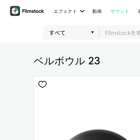
エフェクト
動画
サウンド
ベルボウル 23