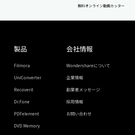
無料オンライン動画カッター
製品
会社情報
Filmora
Wondershareについて
UniConverter
企業情報
Recoverit
創業者メッセージ
Dr.Fone
採用情報
PDFelement
お問い合わせ
DVD Memory