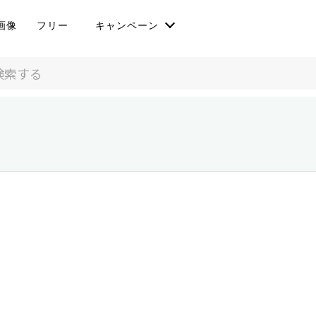
画像
フリー
キャンペーン