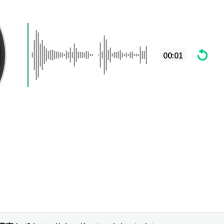
00:01