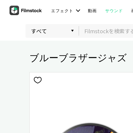
エフェクト
動画
サウンド
ブルーブラザージャズ