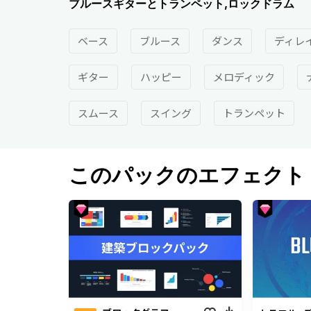
ブルースギターとトランペット,ロックドラム
ベース
ブルース
ダンス
ディレ
ギター
ハッピー
メロディック
スムース
スイング
トランペット
このパックのエフェクト