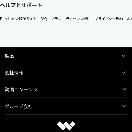
ヘルプとサポート
Filmstockの操作ガイド
FAQ
プラン
ライセンス規約
プライバシー規約
お
製品
会社情報
動画コンテンツ
グループ会社