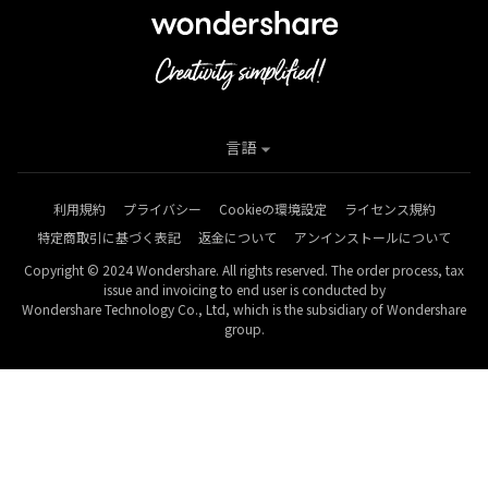
言語
利用規約
プライバシー
Cookieの環境設定
ライセンス規約
特定商取引に基づく表記
返金について
アンインストールについて
Copyright © 2024 Wondershare. All rights reserved. The order process, tax
issue and invoicing to end user is conducted by
Wondershare Technology Co., Ltd, which is the subsidiary of Wondershare
group.