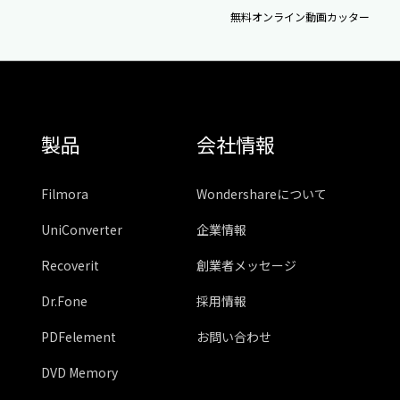
無料オンライン動画カッター
製品
会社情報
Filmora
Wondershareについて
UniConverter
企業情報
Recoverit
創業者メッセージ
Dr.Fone
採用情報
PDFelement
お問い合わせ
DVD Memory