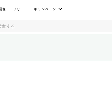
画像
フリー
キャンペーン