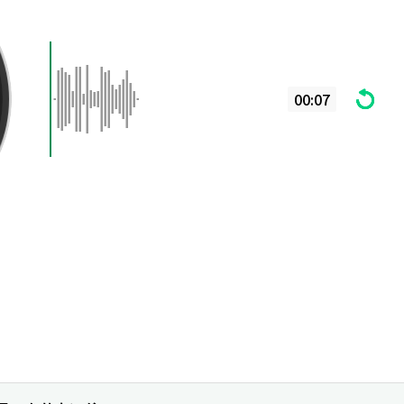
00:07