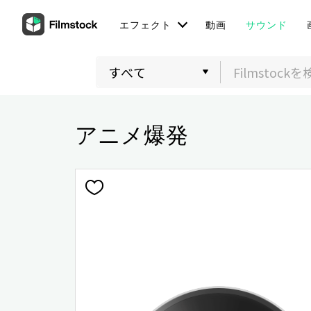
エフェクト
動画
サウンド
アニメ爆発