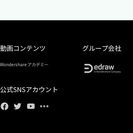
動画コンテンツ
グループ会社
Wondershare アカデミー
公式SNSアカウント