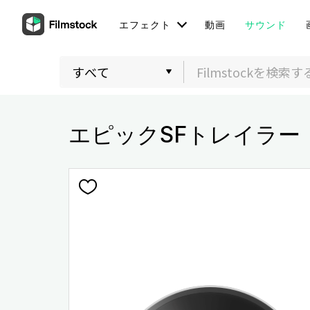
エフェクト
動画
サウンド
エピックSFトレイラー