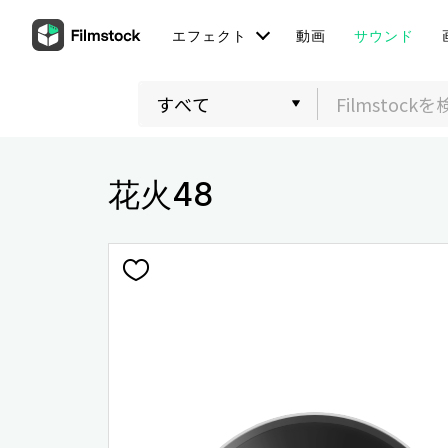
エフェクト
動画
サウンド
花火48