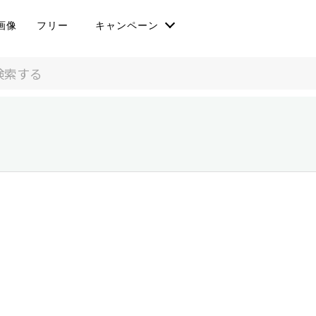
画像
フリー
キャンペーン