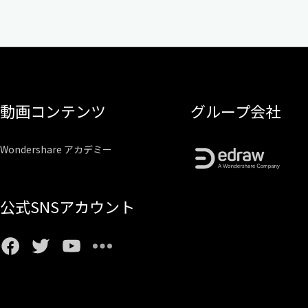
動画コンテンツ
グループ会社
Wondershare アカデミー
公式SNSアカウント