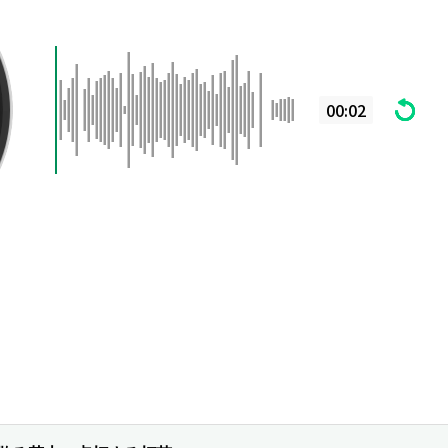
00:02