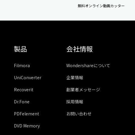
無料オンライン動画カッター
製品
会社情報
Filmora
Wondershareについて
UniConverter
企業情報
Recoverit
創業者メッセージ
Dr.Fone
採用情報
PDFelement
お問い合わせ
DVD Memory