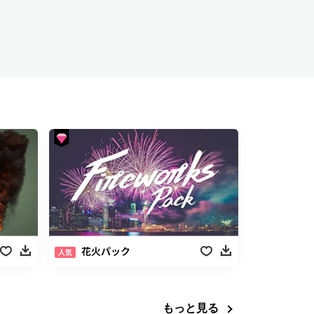
花火パック
人気
もっと見る