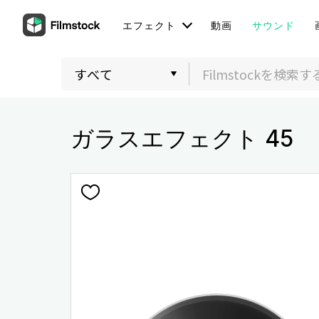
エフェクト
動画
サウンド
ガラスエフェクト 45