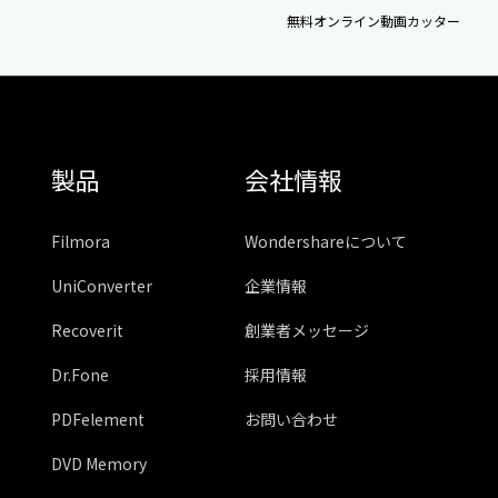
無料オンライン動画カッター
製品
会社情報
Filmora
Wondershareについて
UniConverter
企業情報
Recoverit
創業者メッセージ
Dr.Fone
採用情報
PDFelement
お問い合わせ
DVD Memory