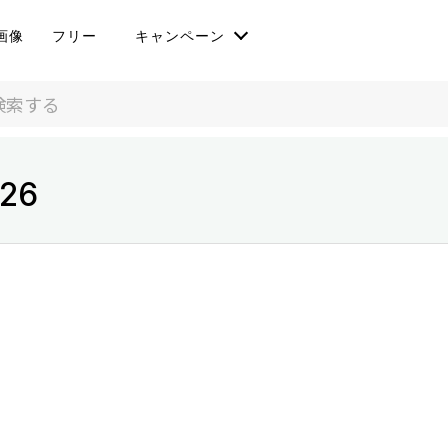
画像
フリー
キャンペーン
26