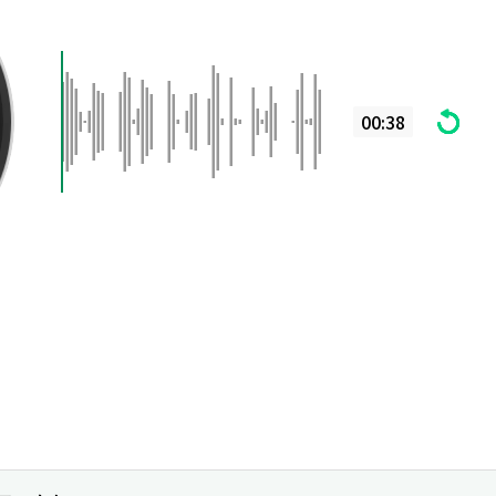
00:38