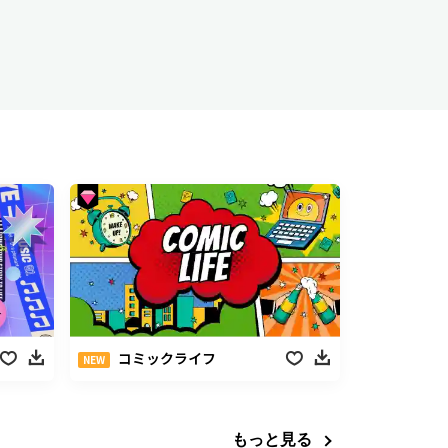
コミックライフ
NEW
もっと見る