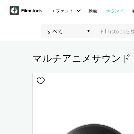
エフェクト
動画
サウンド
マルチアニメサウンド 