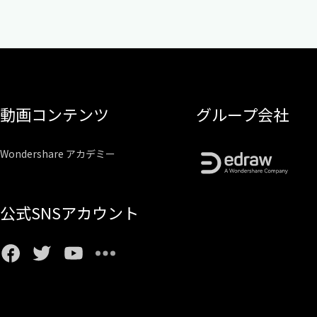
動画コンテンツ
グループ会社
Wondershare アカデミー
公式SNSアカウント