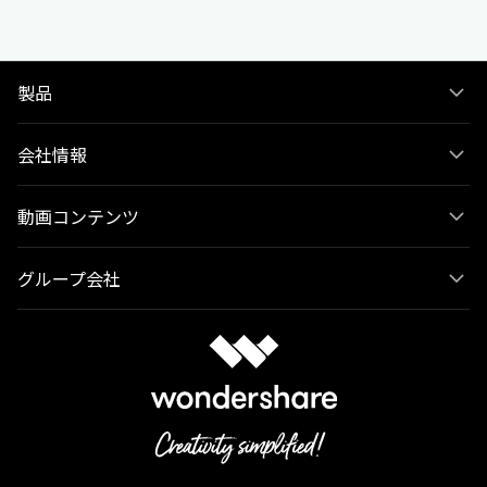
製品
会社情報
動画コンテンツ
グループ会社