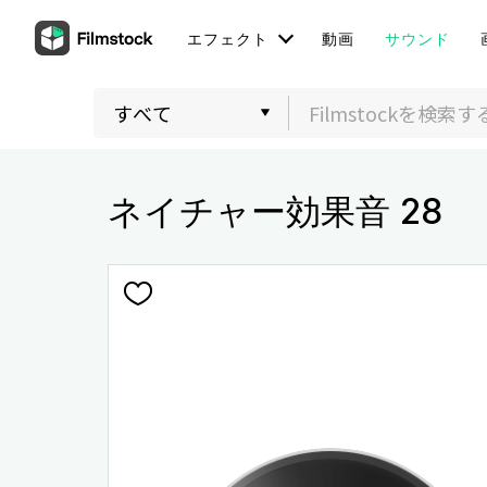
エフェクト
動画
サウンド
ネイチャー効果音 28