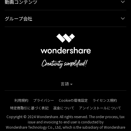
動画コンテンツ
グループ会社
言語
利用規約
プライバシー
Cookieの環境設定
ライセンス規約
特定商取引に基づく表記
返金について
アンインストールについて
Copyright © 2024 Wondershare. All rights reserved. The order process, tax
issue and invoicing to end user is conducted by
Wondershare Technology Co., Ltd, which is the subsidiary of Wondershare