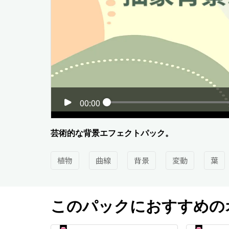
00:00
芸術的な背景エフェクトパック。
植物
曲線
背景
変動
葉
このパックにおすすめの