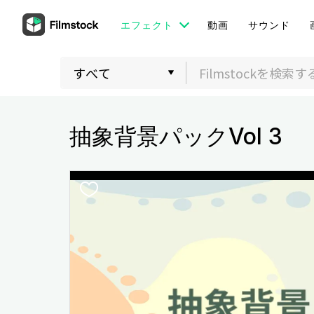
エフェクト
動画
サウンド
抽象背景パックVol 3