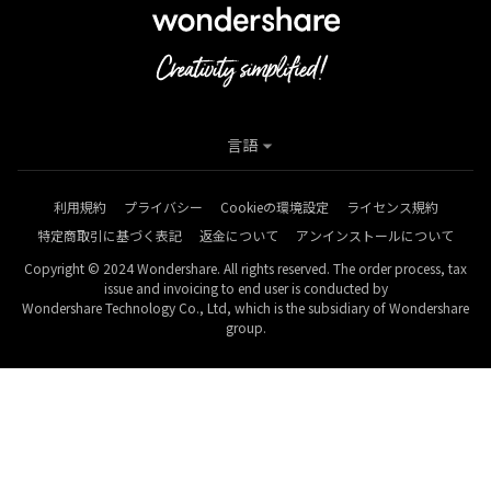
言語
利用規約
プライバシー
Cookieの環境設定
ライセンス規約
特定商取引に基づく表記
返金について
アンインストールについて
Copyright © 2024 Wondershare. All rights reserved. The order process, tax
issue and invoicing to end user is conducted by
Wondershare Technology Co., Ltd, which is the subsidiary of Wondershare
group.