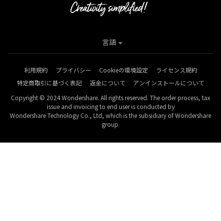
言語
利用規約
プライバシー
Cookieの環境設定
ライセンス規約
特定商取引に基づく表記
返金について
アンインストールについて
Copyright © 2024 Wondershare. All rights reserved. The order process, tax
issue and invoicing to end user is conducted by
Wondershare Technology Co., Ltd, which is the subsidiary of Wondershare
group.