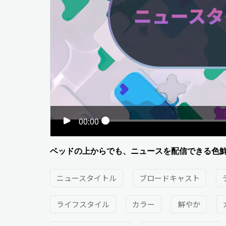
00:00
ベッドの上からでも、ニュースを配信できる色
ニュースタイトル
ブロードキャスト
ライフスタイル
カラー
鮮やか