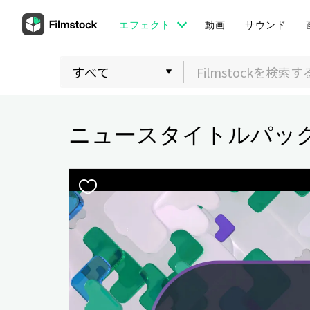
エフェクト
動画
サウンド
ニュースタイトルパッ