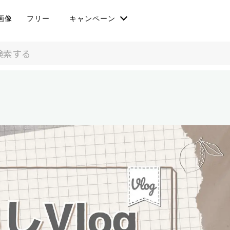
画像
フリー
キャンペーン