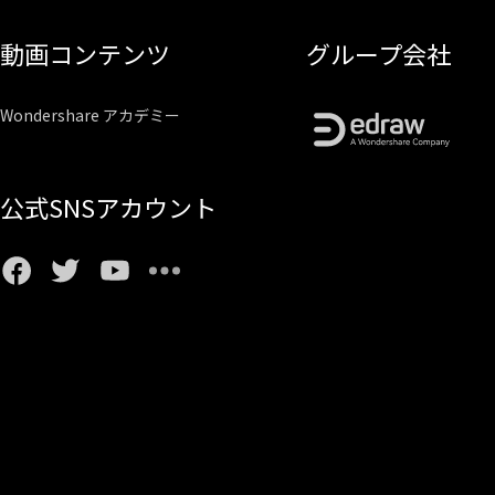
動画コンテンツ
グループ会社
Wondershare アカデミー
公式SNSアカウント