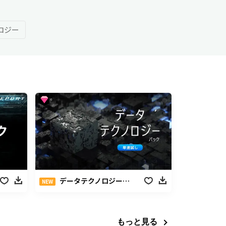
ロジー
データテクノロジーパック
NEW
もっと見る