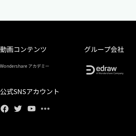
動画コンテンツ
グループ会社
Wondershare アカデミー
公式SNSアカウント