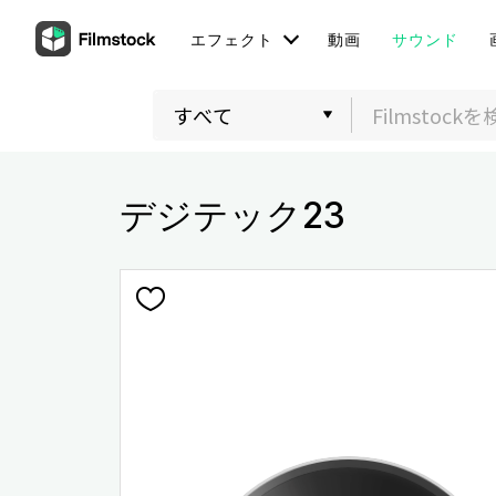
エフェクト
動画
サウンド
デジテック23