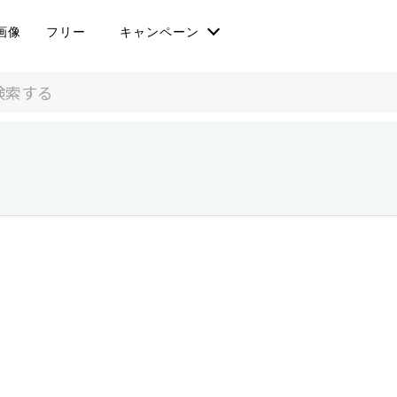
画像
フリー
キャンペーン