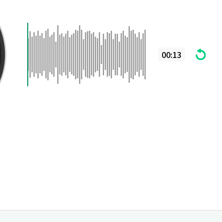
00:13