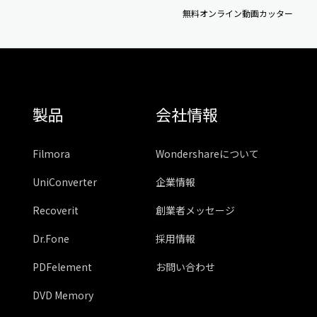
無料オンライン動画カッター
製品
会社情報
Filmora
Wondershareについて
UniConverter
企業情報
Recoverit
創業者メッセージ
Dr.Fone
採用情報
PDFelement
お問い合わせ
DVD Memory