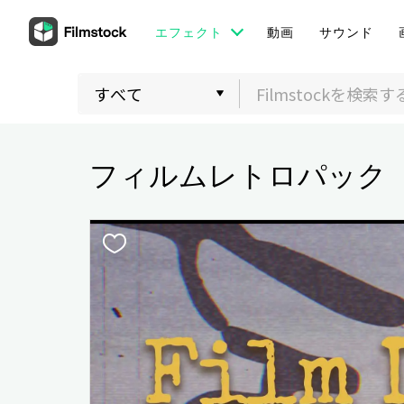
エフェクト
動画
サウンド
フィルムレトロパック