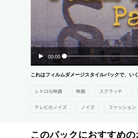
00:00
これはフィルムダメージスタイルパックで、いく
レトロな映画
映画
スクラッチ
テレビのノイズ
ノイズ
ファッション
このパックにおすすめの