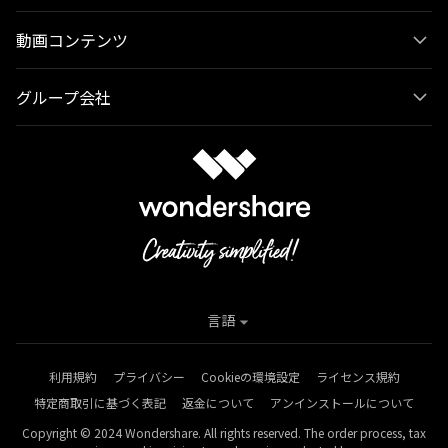
動画コンテンツ
グループ会社
言語
利用規約
プライバシー
Cookieの環境設定
ライセンス規約
特定商取引に基づく表記
返金について
アンインストールについて
Copyright © 2024 Wondershare. All rights reserved. The order process, tax