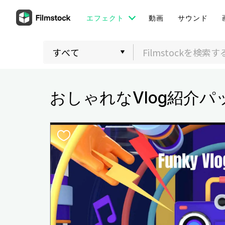
エフェクト
動画
サウンド
おしゃれなVlog紹介パ