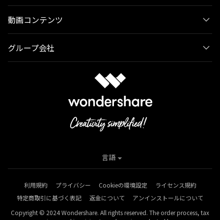
動画コンテンツ
グループ会社
言語
利用規約
プライバシー
Cookieの環境設定
ライセンス規約
特定商取引に基づく表記
返金について
アンインストールについて
Copyright © 2024 Wondershare. All rights reserved. The order process, tax