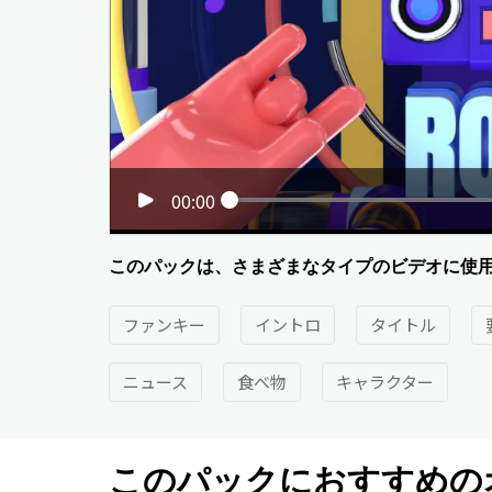
00:00
このパックは、さまざまなタイプのビデオに使
ファンキー
イントロ
タイトル
ニュース
食べ物
キャラクター
このパックにおすすめの