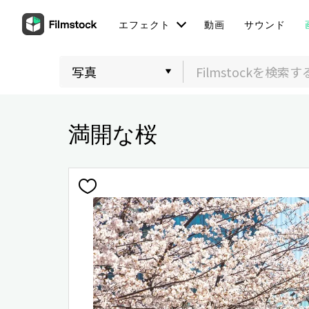
エフェクト
動画
サウンド
満開な桜