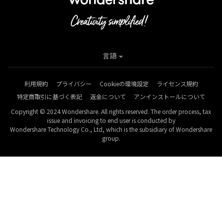
言語
利用規約
プライバシー
Cookieの環境設定
ライセンス規約
特定商取引に基づく表記
返金について
アンインストールについて
Copyright © 2024 Wondershare. All rights reserved. The order process, tax
issue and invoicing to end user is conducted by
Wondershare Technology Co., Ltd, which is the subsidiary of Wondershare
group.