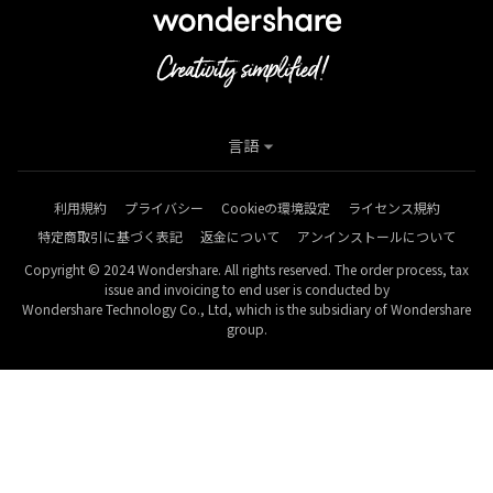
言語
利用規約
プライバシー
Cookieの環境設定
ライセンス規約
特定商取引に基づく表記
返金について
アンインストールについて
Copyright © 2024 Wondershare. All rights reserved. The order process, tax
issue and invoicing to end user is conducted by
Wondershare Technology Co., Ltd, which is the subsidiary of Wondershare
group.