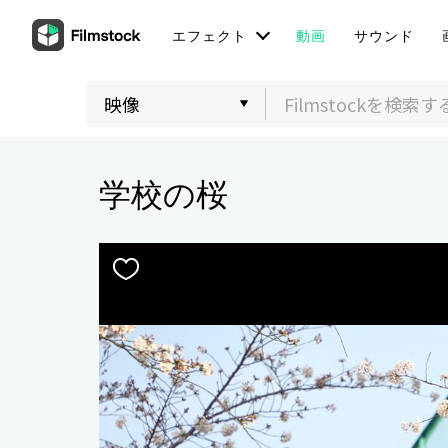
エフェクト
動画
サウンド
学校の桜