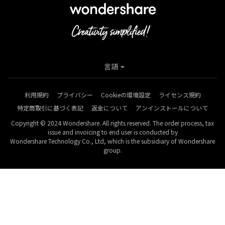
言語
利用規約
プライバシー
Cookieの環境設定
ライセンス規約
特定商取引に基づく表記
返金について
アンインストールについて
Copyright © 2024 Wondershare. All rights reserved. The order process, tax
issue and invoicing to end user is conducted by
Wondershare Technology Co., Ltd, which is the subsidiary of Wondershare
group.