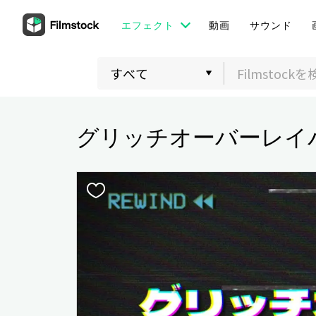
エフェクト
動画
サウンド
グリッチオーバーレイ