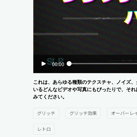
00:00
これは、あらゆる種類のテクスチャ、ノイズ、
いるどんなビデオや写真にもぴったりで、それ
みてください。
グリッチ
グリッチ効果
オーバーレ
レトロ