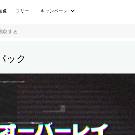
画像
フリー
キャンペーン
パック