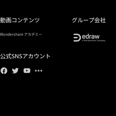
動画コンテンツ
グループ会社
Wondershare アカデミー
公式SNSアカウント