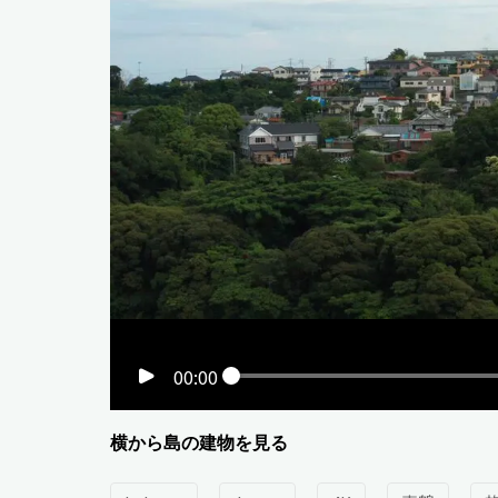
00:00
横から島の建物を見る