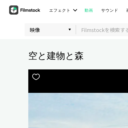
エフェクト
動画
サウンド
空と建物と森