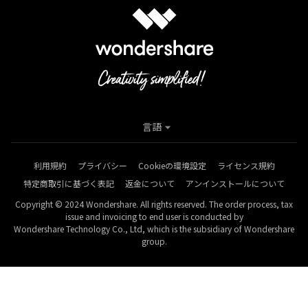
言語
利用規約
プライバシー
Cookieの環境設定
ライセンス規約
特定商取引に基づく表記
返金について
アンインストールについて
Copyright © 2024 Wondershare. All rights reserved. The order process, tax
issue and invoicing to end user is conducted by
Wondershare Technology Co., Ltd, which is the subsidiary of Wondershare
group.