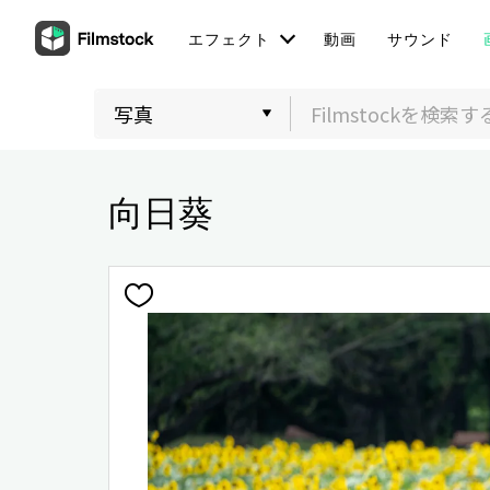
エフェクト
動画
サウンド
向日葵