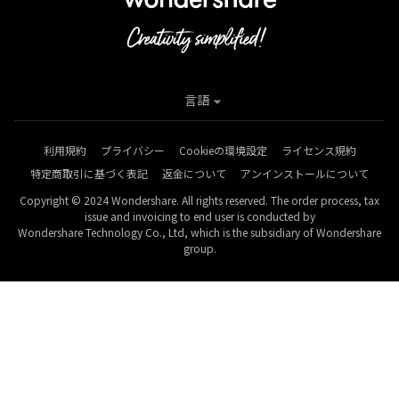
言語
利用規約
プライバシー
Cookieの環境設定
ライセンス規約
特定商取引に基づく表記
返金について
アンインストールについて
Copyright © 2024 Wondershare. All rights reserved. The order process, tax
issue and invoicing to end user is conducted by
Wondershare Technology Co., Ltd, which is the subsidiary of Wondershare
group.