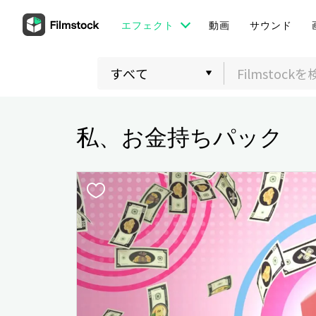
エフェクト
動画
サウンド
私、お金持ちパック