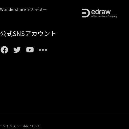
Wondershare アカデミー
公式SNSアカウント
アンインストールについて