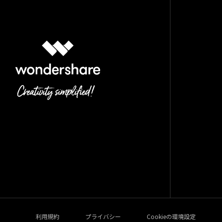
利用規約
プライバシー
Cookieの環境設定