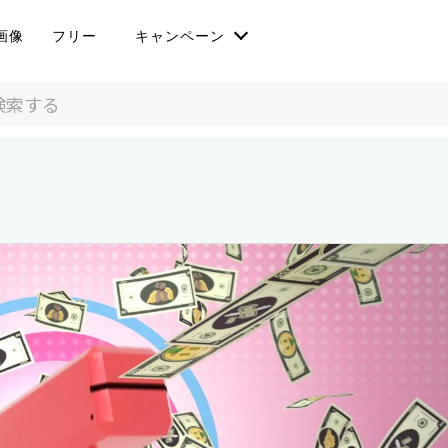
画像
フリー
キャンペーン