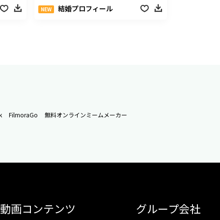
結婚プロフィール
NEW
k
FilmoraGo
無料オンラインミームメーカー
動画コンテンツ
グループ会社