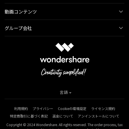
動画コンテンツ
グループ会社
言語
利用規約
プライバシー
Cookieの環境設定
ライセンス規約
特定商取引に基づく表記
返金について
アンインストールについて
Copyright © 2024 Wondershare. All rights reserved. The order process, tax