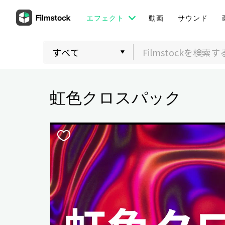
エフェクト
動画
サウンド
虹色クロスパック