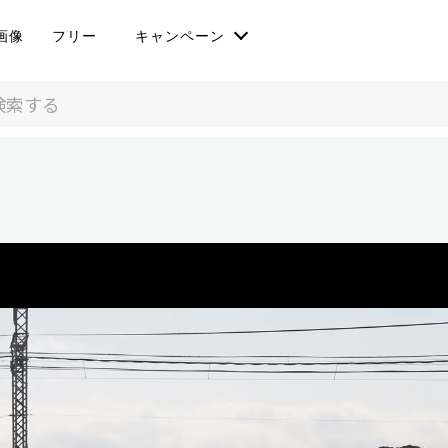
画像
フリー
キャンペーン