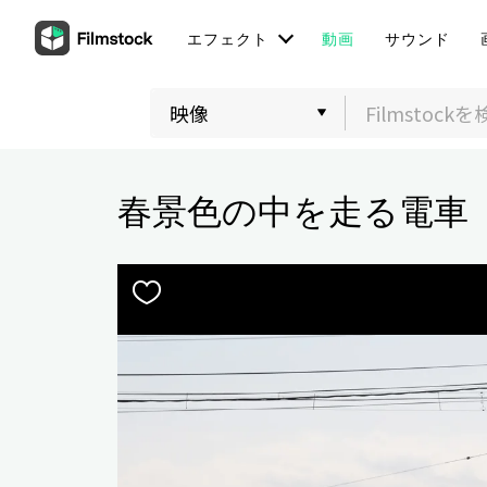
エフェクト
動画
サウンド
春景色の中を走る電車