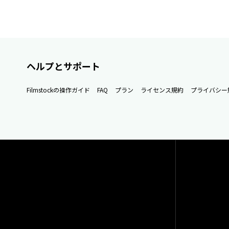
ヘルプとサポート
Filmstockの操作ガイド
FAQ
プラン
ライセンス規約
プライバシー