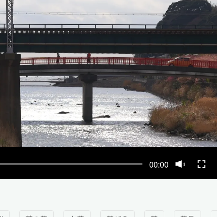
00:00