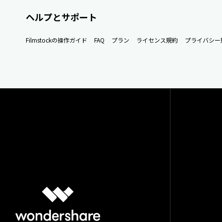
ヘルプとサポート
Filmstockの操作ガイド
FAQ
プラン
ライセンス規約
プライバシー