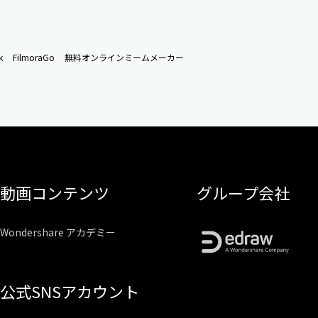
k
FilmoraGo
無料オンラインミームメーカー
動画コンテンツ
グループ会社
Wondershare アカデミー
公式SNSアカウント