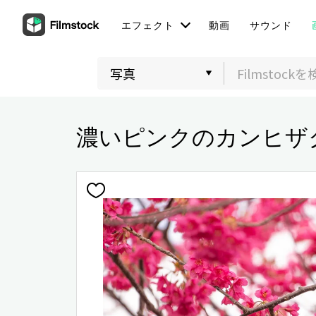
エフェクト
動画
サウンド
濃いピンクのカンヒザ