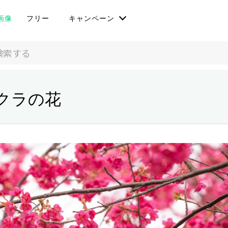
画像
フリー
キャンペーン
クラの花