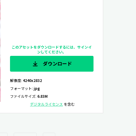
このアセットをダウンロードするには、サインイ
ンしてください。
ダウンロード
解像度
:
4240x2832
フォーマット
:
jpg
ファイルサイズ
:
6.83M
デジタルライセンス
を含む