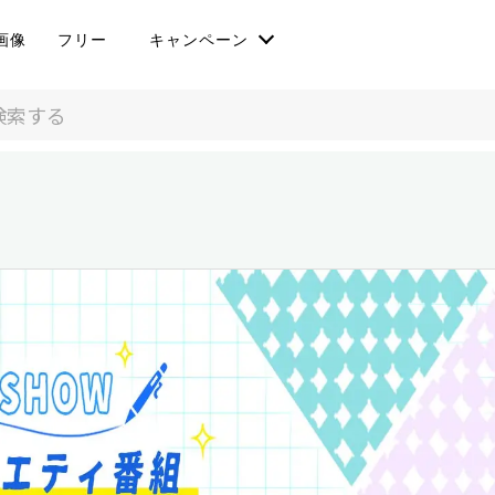
画像
フリー
キャンペーン