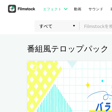
エフェクト
動画
サウンド
番組風テロップパック