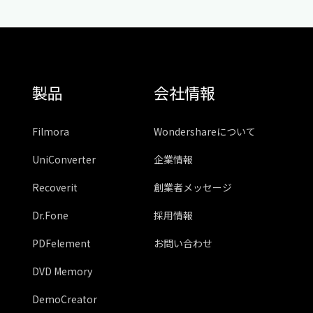
製品
会社情報
Filmora
Wondershareについて
UniConverter
企業情報
Recoverit
創業者メッセージ
Dr.Fone
採用情報
PDFelement
お問い合わせ
DVD Memory
DemoCreator