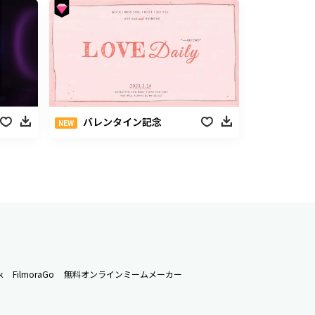
バレンタイン記念
NEW
k
FilmoraGo
無料オンラインミームメーカー