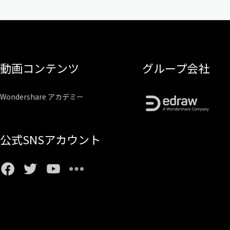
動画コンテンツ
グループ会社
Wondershare アカデミー
公式SNSアカウント