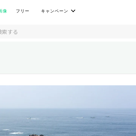
画像
フリー
キャンペーン