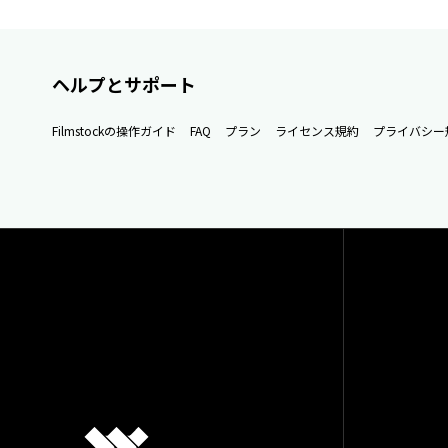
ヘルプとサポート
Filmstockの操作ガイド
FAQ
プラン
ライセンス規約
プライバシー