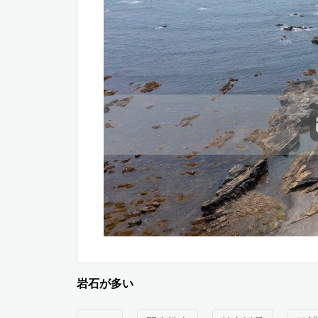
岩石が多い