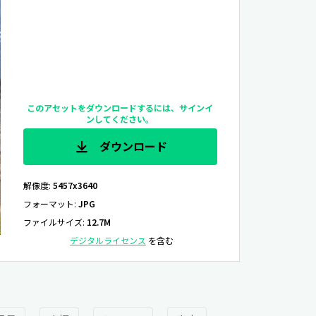
このアセットをダウンロードするには、サインイ
ンしてください。
ダウンロード
解像度
:
5457x3640
フォーマット
:
JPG
ファイルサイズ
:
12.7M
デジタルライセンス
を含む