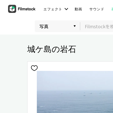
エフェクト
動画
サウンド
城ケ島の岩石