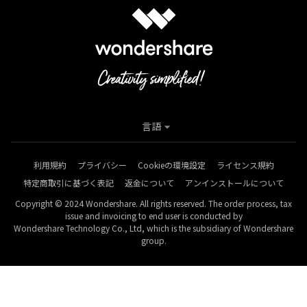
言語
利用規約
プライバシー
Cookieの環境設定
ライセンス規約
特定商取引に基づく表記
返金について
アンインストールについて
Copyright © 2024 Wondershare. All rights reserved. The order process, tax
issue and invoicing to end user is conducted by
Wondershare Technology Co., Ltd, which is the subsidiary of Wondershare
group.