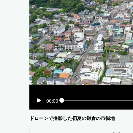
00:00
ドローンで撮影した初夏の鎌倉の市街地