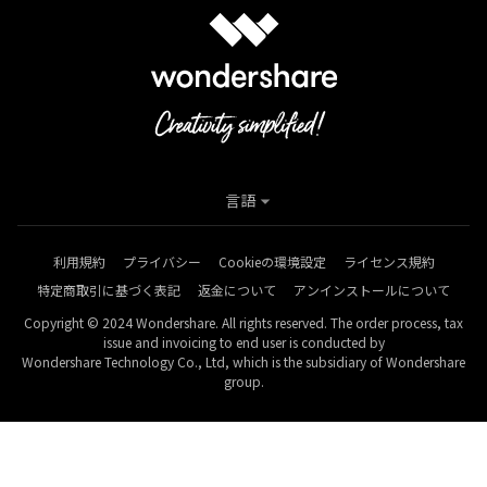
言語
利用規約
プライバシー
Cookieの環境設定
ライセンス規約
特定商取引に基づく表記
返金について
アンインストールについて
Copyright © 2024 Wondershare. All rights reserved. The order process, tax
issue and invoicing to end user is conducted by
Wondershare Technology Co., Ltd, which is the subsidiary of Wondershare
group.