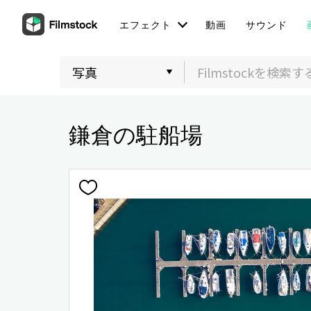
エフェクト
動画
サウンド
鎌倉の駐船場