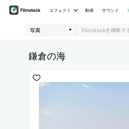
エフェクト
動画
サウンド
鎌倉の海