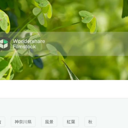
倉
神奈川県
風景
紅葉
秋