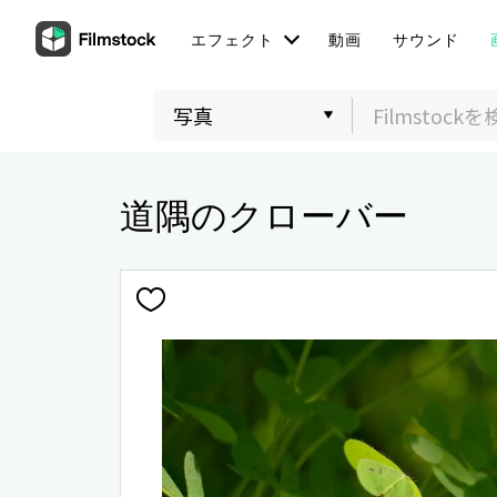
エフェクト
動画
サウンド
道隅のクローバー