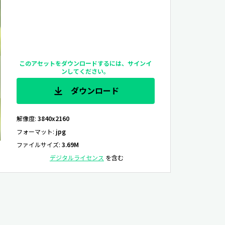
このアセットをダウンロードするには、サインイ
ンしてください。
ダウンロード
解像度
:
3840x2160
フォーマット
:
jpg
ファイルサイズ
:
3.69M
デジタルライセンス
を含む