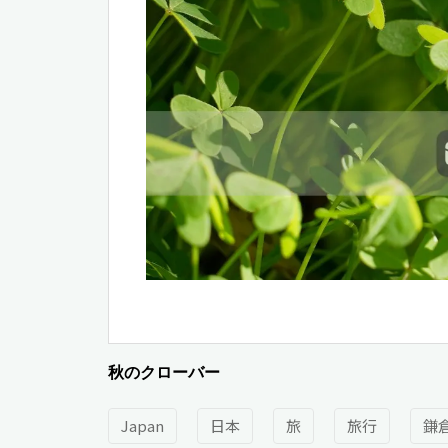
秋のクローバー
Japan
日本
旅
旅行
鎌