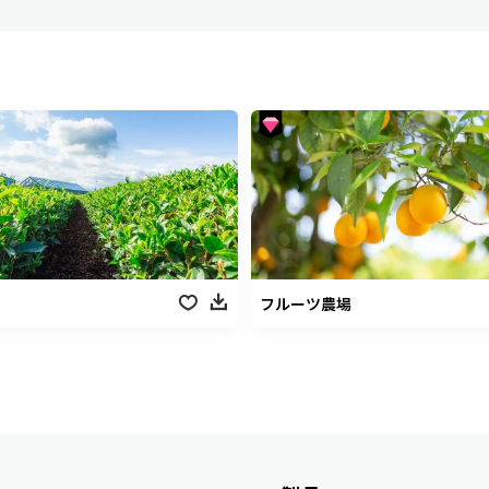
フルーツ農場