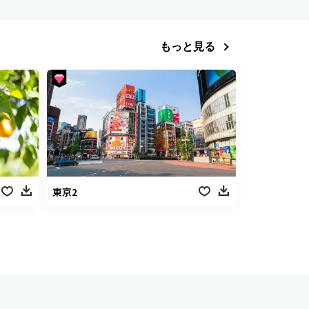
もっと見る
東京2