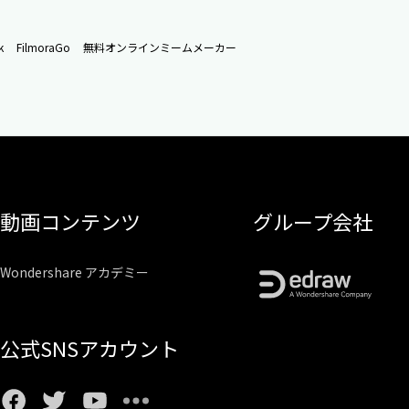
k
FilmoraGo
無料オンラインミームメーカー
動画コンテンツ
グループ会社
Wondershare アカデミー
公式SNSアカウント