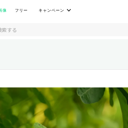
画像
フリー
キャンペーン