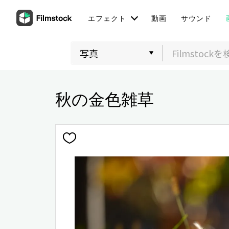
エフェクト
動画
サウンド
秋の金色雑草