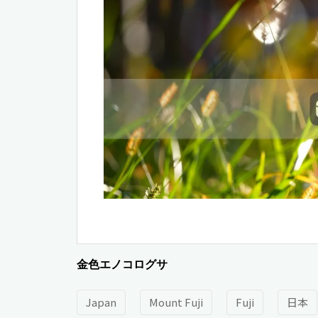
金色エノコログサ
Japan
Mount Fuji
Fuji
日本