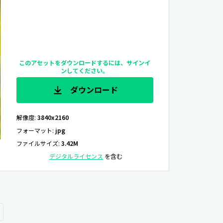
このアセットをダウンロードするには、サインイ
ンしてください。
ダウンロード
解像度
:
3840x2160
フォーマット
:
jpg
ファイルサイズ
:
3.42M
デジタルライセンス
を含む