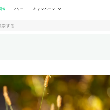
画像
フリー
キャンペーン