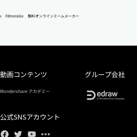
k
FilmoraGo
無料オンラインミームメーカー
動画コンテンツ
グループ会社
Wondershare アカデミー
公式SNSアカウント