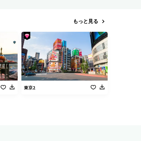
もっと見る
東京2