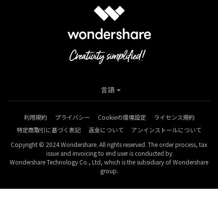
言語
利用規約
プライバシー
Cookieの環境設定
ライセンス規約
特定商取引に基づく表記
返金について
アンインストールについて
Copyright © 2024 Wondershare. All rights reserved. The order process, tax
issue and invoicing to end user is conducted by
Wondershare Technology Co., Ltd, which is the subsidiary of Wondershare
group.