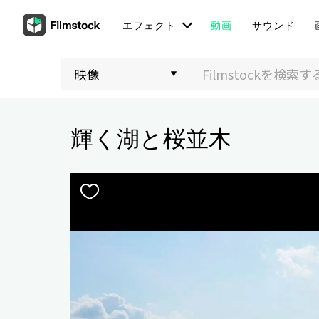
エフェクト
動画
サウンド
輝く湖と桜並木