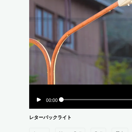
00:00
レターパックライト