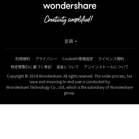
言語
利用規約
プライバシー
Cookieの環境設定
ライセンス規約
特定商取引に基づく表記
返金について
アンインストールについて
Copyright © 2024 Wondershare. All rights reserved. The order process, tax
issue and invoicing to end user is conducted by
Wondershare Technology Co., Ltd, which is the subsidiary of Wondershare
group.