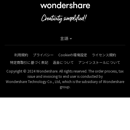
言語
利用規約
プライバシー
Cookieの環境設定
ライセンス規約
特定商取引に基づく表記
返金について
アンインストールについて
Copyright © 2024 Wondershare. All rights reserved. The order process, tax
issue and invoicing to end user is conducted by
Wondershare Technology Co., Ltd, which is the subsidiary of Wondershare
group.