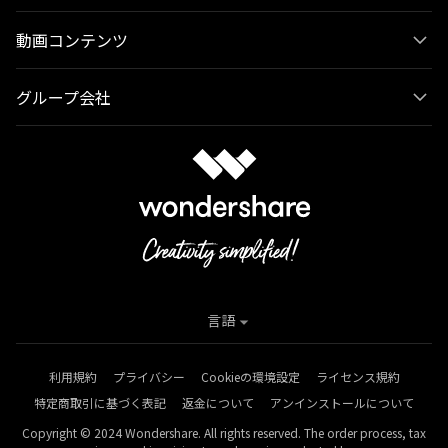
動画コンテンツ
グループ会社
言語
利用規約
プライバシー
Cookieの環境設定
ライセンス規約
特定商取引に基づく表記
返金について
アンインストールについて
Copyright © 2024 Wondershare. All rights reserved. The order process, tax