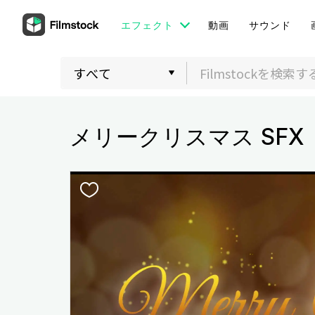
エフェクト
動画
サウンド
メリークリスマス SFX