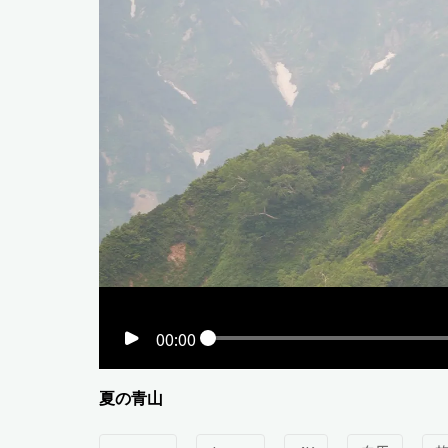
00:00
夏の青山