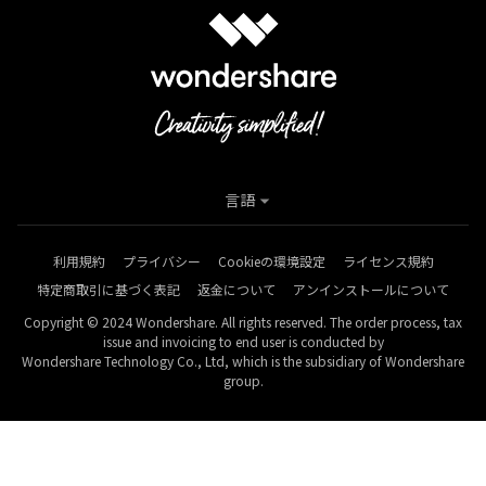
言語
利用規約
プライバシー
Cookieの環境設定
ライセンス規約
特定商取引に基づく表記
返金について
アンインストールについて
Copyright © 2024 Wondershare. All rights reserved. The order process, tax
issue and invoicing to end user is conducted by
Wondershare Technology Co., Ltd, which is the subsidiary of Wondershare
group.