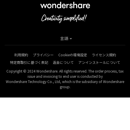
言語
利用規約
プライバシー
Cookieの環境設定
ライセンス規約
特定商取引に基づく表記
返金について
アンインストールについて
Copyright © 2024 Wondershare. All rights reserved. The order process, tax
issue and invoicing to end user is conducted by
Wondershare Technology Co., Ltd, which is the subsidiary of Wondershare
group.