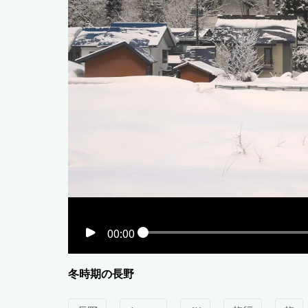
00:00
冬時期の長野