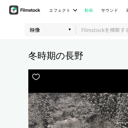
エフェクト
動画
サウンド
冬時期の長野