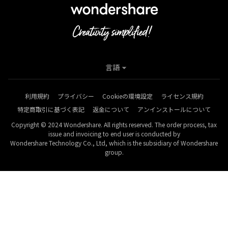
言語
利用規約
プライバシー
Cookieの環境設定
ライセンス規約
特定商取引に基づく表記
返金について
アンインストールについて
Copyright © 2024 Wondershare. All rights reserved. The order process, tax
issue and invoicing to end user is conducted by
Wondershare Technology Co., Ltd, which is the subsidiary of Wondershare
group.