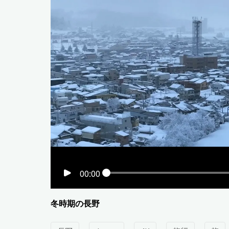
00:00
冬時期の長野