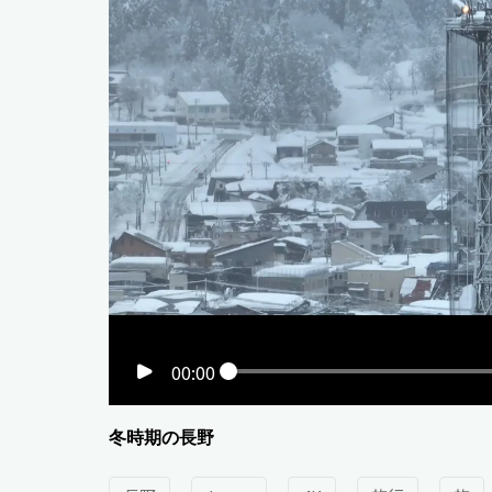
00:00
冬時期の長野