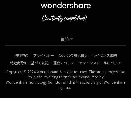
言語
利用規約
プライバシー
Cookieの環境設定
ライセンス規約
特定商取引に基づく表記
返金について
アンインストールについて
Copyright © 2024 Wondershare. All rights reserved. The order process, tax
issue and invoicing to end user is conducted by
Wondershare Technology Co., Ltd, which is the subsidiary of Wondershare
group.