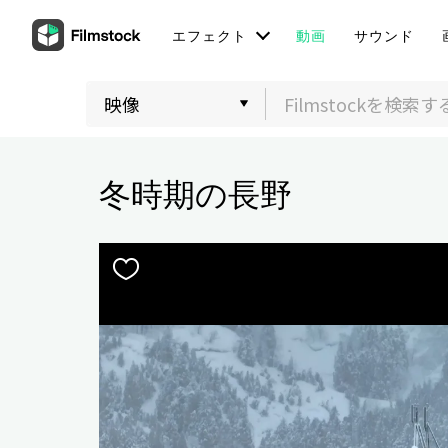
エフェクト
動画
サウンド
冬時期の長野