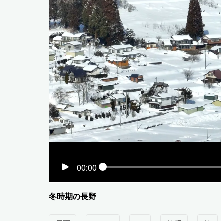
00:00
冬時期の長野