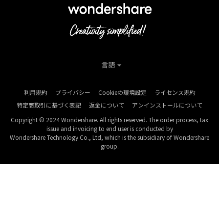
言語
利用規約
プライバシー
Cookieの環境設定
ライセンス規約
特定商取引に基づく表記
返金について
アンインストールについて
Copyright © 2024 Wondershare. All rights reserved. The order process, tax
issue and invoicing to end user is conducted by
Wondershare Technology Co., Ltd, which is the subsidiary of Wondershare
group.