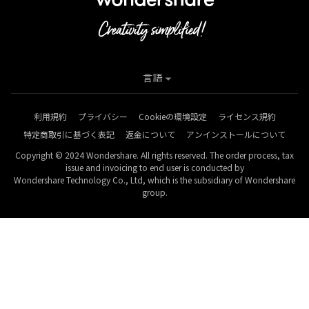
言語
利用規約
プライバシー
Cookieの環境設定
ライセンス規約
特定商取引に基づく表記
返金について
アンインストールについて
Copyright © 2024 Wondershare. All rights reserved. The order process, tax
issue and invoicing to end user is conducted by
Wondershare Technology Co., Ltd, which is the subsidiary of Wondershare
group.