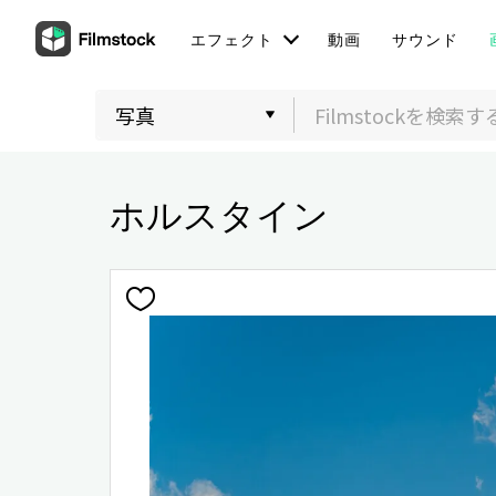
エフェクト
動画
サウンド
ホルスタイン