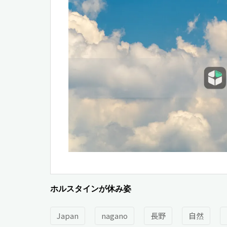
ホルスタインが休み姿
Japan
nagano
長野
自然