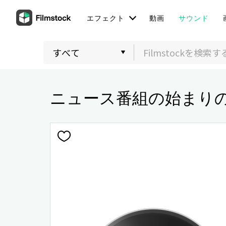
エフェクト
動画
サウンド
ニュース番組の始まり