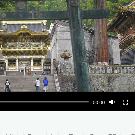
00:00