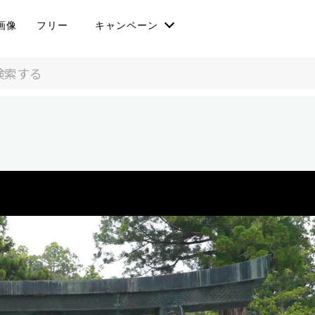
画像
フリー
キャンペーン