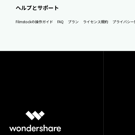
ヘルプとサポート
Filmstockの操作ガイド
FAQ
プラン
ライセンス規約
プライバシー