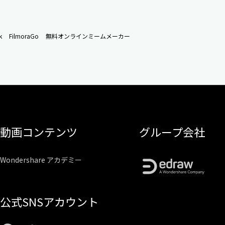
k
FilmoraGo
無料オンラインミームメーカー
動画コンテンツ
グループ会社
Wondershare アカデミー
公式SNSアカウント