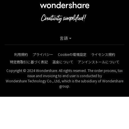
言語
利用規約
プライバシー
Cookieの環境設定
ライセンス規約
特定商取引に基づく表記
返金について
アンインストールについて
Copyright © 2024 Wondershare. All rights reserved. The order process, tax
issue and invoicing to end user is conducted by
Wondershare Technology Co., Ltd, which is the subsidiary of Wondershare
group.