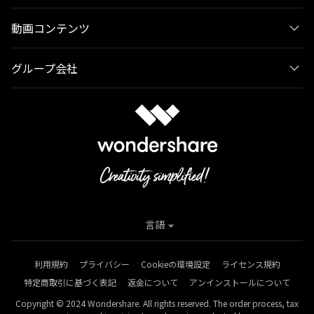
動画コンテンツ
グループ会社
言語
利用規約
プライバシー
Cookieの環境設定
ライセンス規約
特定商取引に基づく表記
返金について
アンインストールについて
Copyright © 2024 Wondershare. All rights reserved. The order process, tax