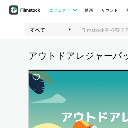
エフェクト
動画
サウンド
アウトドアレジャーパ