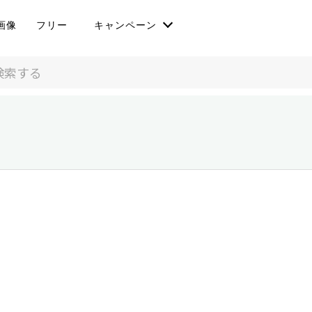
画像
フリー
キャンペーン