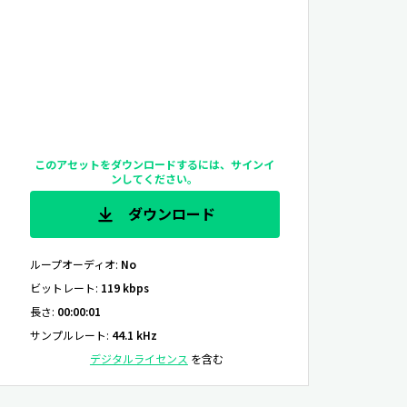
このアセットをダウンロードするには、サインイ
ンしてください。
ダウンロード
ループオーディオ
:
No
ビットレート
:
119 kbps
長さ
:
00:00:01
サンプルレート
:
44.1 kHz
デジタルライセンス
を含む