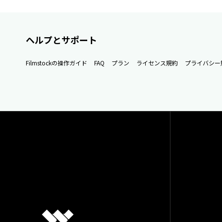
ヘルプとサポート
Filmstockの操作ガイド
FAQ
プラン
ライセンス規約
プライバシー