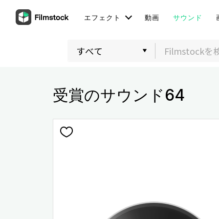
エフェクト
動画
サウンド
受賞のサウンド64