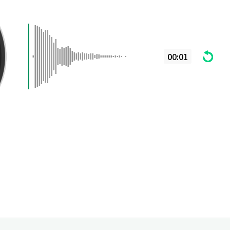
00:01