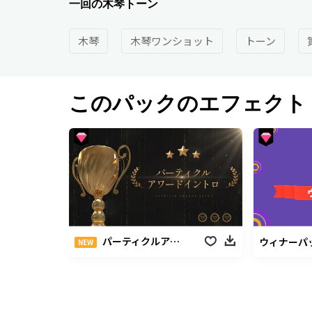
一回の木琴トーン
木琴
木琴ワンショット
トーン
このパックのエフェクト
パーティクルアワードイントロ
ウィナーパ
NEW