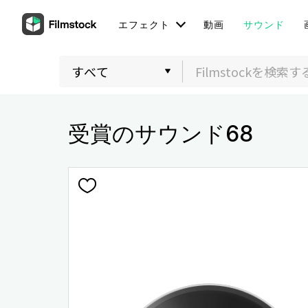
エフェクト
動画
サウンド
受賞のサウンド68