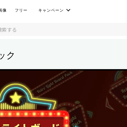
画像
フリー
キャンペーン
ック