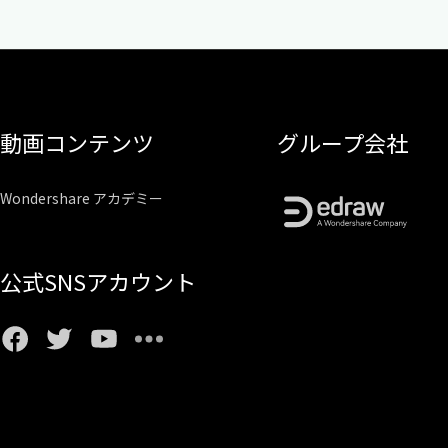
動画コンテンツ
グループ会社
Wondershare アカデミー
公式SNSアカウント