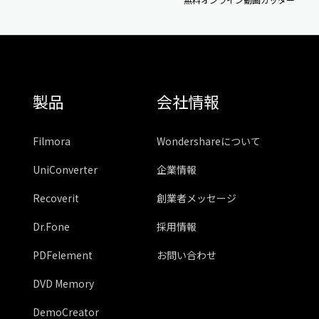
製品
会社情報
Filmora
Wondershareについて
UniConverter
企業情報
Recoverit
創業者メッセージ
Dr.Fone
採用情報
PDFelement
お問い合わせ
DVD Memory
DemoCreator