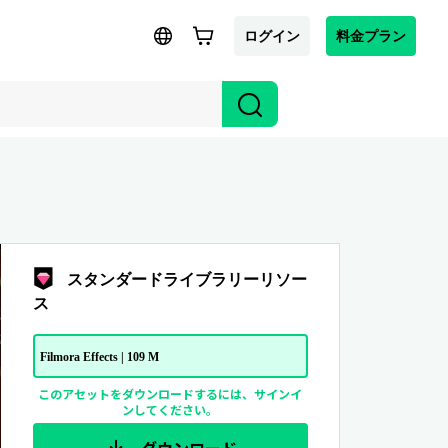
ログイン
料金プラン
スタンダードライブラリーリソー
ス
Filmora Effects | 109 M
このアセットをダウンロードするには、サインイ
ンしてください。
ダウンロード