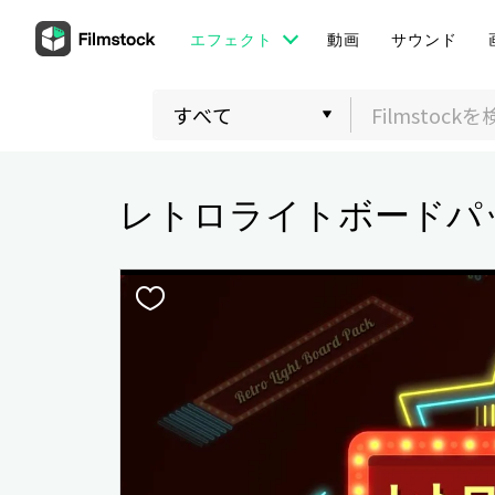
エフェクト
動画
サウンド
レトロライトボードパ